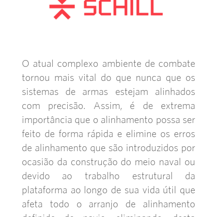
O atual complexo ambiente de combate
tornou mais vital do que nunca que os
sistemas de armas estejam alinhados
com precisão. Assim, é de extrema
importância que o alinhamento possa ser
feito de forma rápida e elimine os erros
de alinhamento que são introduzidos por
ocasião da construção do meio naval ou
devido ao trabalho estrutural da
plataforma ao longo de sua vida útil que
afeta todo o arranjo de alinhamento