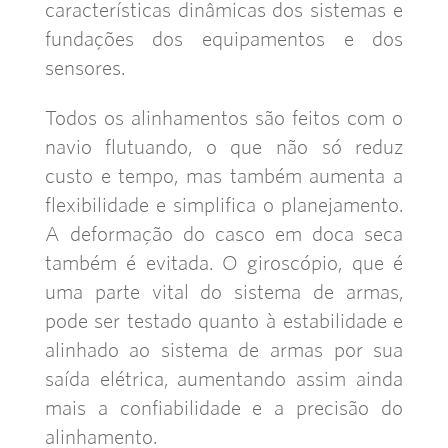
características dinâmicas dos sistemas e
fundações dos equipamentos e dos
sensores.
Todos os alinhamentos são feitos com o
navio flutuando, o que não só reduz
custo e tempo, mas também aumenta a
flexibilidade e simplifica o planejamento.
A deformação do casco em doca seca
também é evitada. O giroscópio, que é
uma parte vital do sistema de armas,
pode ser testado quanto à estabilidade e
alinhado ao sistema de armas por sua
saída elétrica, aumentando assim ainda
mais a confiabilidade e a precisão do
alinhamento.