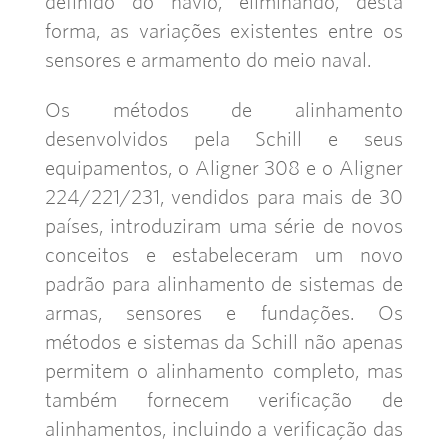
definido do navio, eliminando, desta
forma, as variações existentes entre os
sensores e armamento do meio naval.
Os métodos de alinhamento
desenvolvidos pela Schill e seus
equipamentos, o Aligner 308 e o Aligner
224/221/231, vendidos para mais de 30
países, introduziram uma série de novos
conceitos e estabeleceram um novo
padrão para alinhamento de sistemas de
armas, sensores e fundações. Os
métodos e sistemas da Schill não apenas
permitem o alinhamento completo, mas
também fornecem verificação de
alinhamentos, incluindo a verificação das